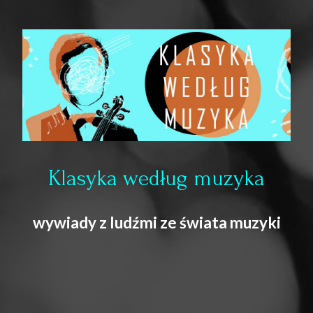
Klasyka według muzyka
wywiady z ludźmi ze świata muzyki