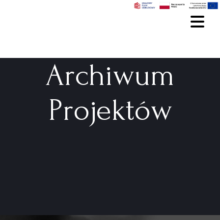
Archiwum
Projektów