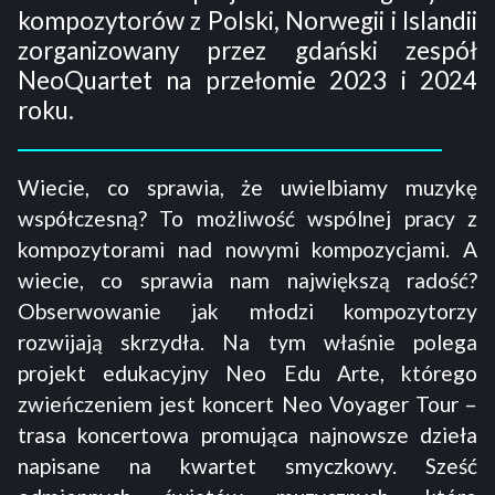
kompozytorów z Polski, Norwegii i Islandii
zorganizowany przez gdański zespół
NeoQuartet na przełomie 2023 i 2024
roku.
Wiecie, co sprawia, że uwielbiamy muzykę
współczesną? To możliwość wspólnej pracy z
kompozytorami nad nowymi kompozycjami. A
wiecie, co sprawia nam największą radość?
Obserwowanie jak młodzi kompozytorzy
rozwijają skrzydła. Na tym właśnie polega
projekt edukacyjny Neo Edu Arte, którego
zwieńczeniem jest koncert Neo Voyager Tour –
trasa koncertowa promująca najnowsze dzieła
napisane na kwartet smyczkowy. Sześć