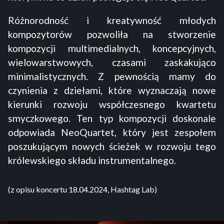
Różnorodność i kreatywność młodych
kompozytorów pozwoliła na stworzenie
kompozycji multimedialnych, koncepcyjnych,
wielowarstwowych, czasami zaskakująco
minimalistycznych. Z pewnością mamy do
czynienia z dziełami, które wyznaczają nowe
kierunki rozwoju współczesnego kwartetu
smyczkowego. Ten typ kompozycji doskonale
odpowiada NeoQuartet, który jest zespołem
poszukującym nowych ścieżek w rozwoju tego
królewskiego składu instrumentalnego.
(z opisu koncertu 18.04.2024, Hashtag Lab)